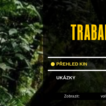
PŘEHLED KIN
UKÁZKY
Zobrazit:
vol